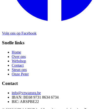
Volg ons op Facebook
Snelle links
Home
Over ons
Webshop
Contact
Steun ons
Onze Peter
Contact
info@vzwazura.be
IBAN: BE68 9731 8634 6734
BIC: ARSPBE22