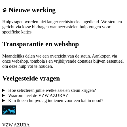
Nieuwe werking
Hulpvragen worden niet langer rechtstreeks ingediend. We steunen
gericht via losse bijdragen wanneer asielen hulp vragen voor
specifieke katjes.
Transparantie en webshop
Maandelijks delen we een overzicht van de steun. Aankopen via
onze webshop, tombola's en vrijblijvende donaties blijven essentieel
om deze hulp vol te houden.
Veelgestelde vragen
Hoe selecteren jullie welke asielen steun krijgen?
Waarom heet de VZW AZURA?
Kan ik een hulpvraag indienen voor een kat in nood?
VZW AZURA