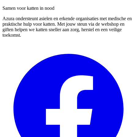
Samen voor katten in nood
Azura ondersteunt asielen en erkende organisaties met medische en
praktische hulp voor katten. Met jouw steun via de webshop en
giften helpen we katten sneller aan zorg, herstel en een veilige
toekomst.