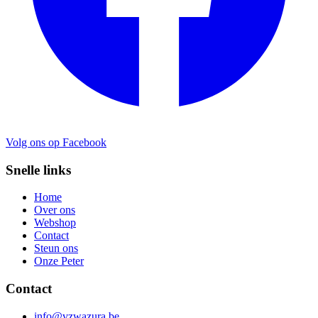
Volg ons op Facebook
Snelle links
Home
Over ons
Webshop
Contact
Steun ons
Onze Peter
Contact
info@vzwazura.be