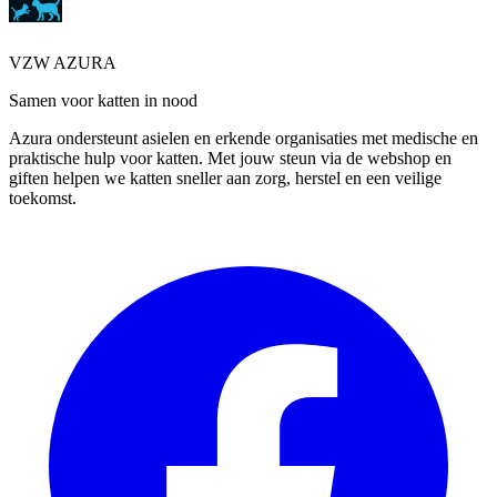
VZW AZURA
Samen voor katten in nood
Azura ondersteunt asielen en erkende organisaties met medische en
praktische hulp voor katten. Met jouw steun via de webshop en
giften helpen we katten sneller aan zorg, herstel en een veilige
toekomst.