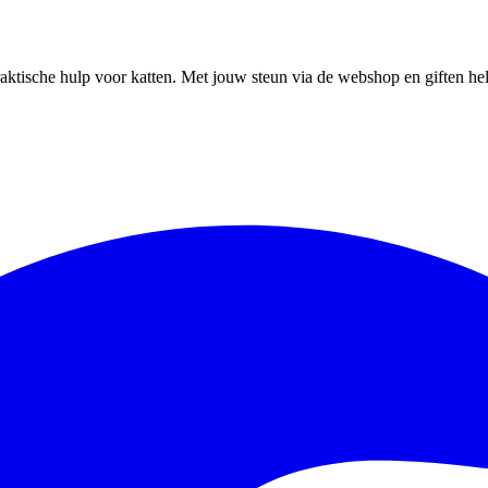
ktische hulp voor katten. Met jouw steun via de webshop en giften help