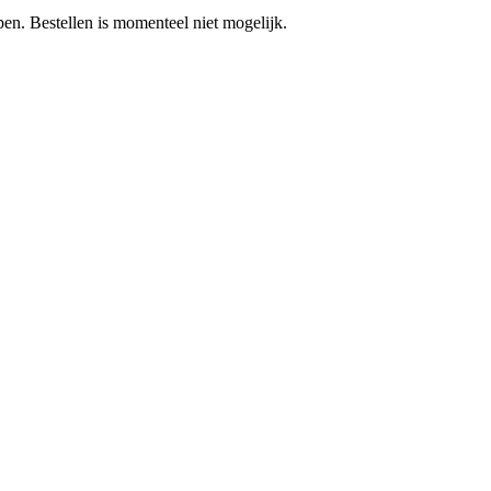
pen.
Bestellen is momenteel niet mogelijk.