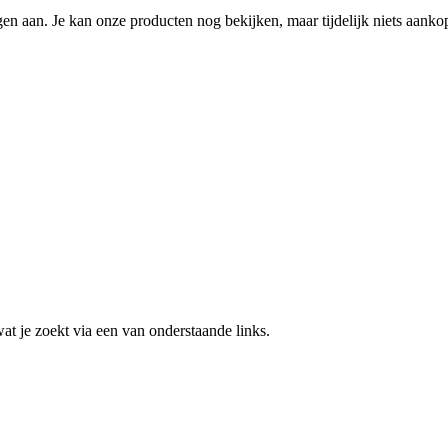
n aan. Je kan onze producten nog bekijken, maar tijdelijk niets aanko
 wat je zoekt via een van onderstaande links.