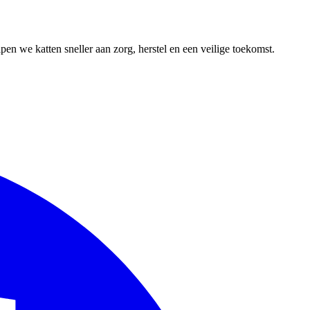
en we katten sneller aan zorg, herstel en een veilige toekomst.