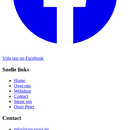
Volg ons op Facebook
Snelle links
Home
Over ons
Webshop
Contact
Steun ons
Onze Peter
Contact
info@vzwazura.be