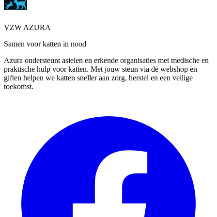
VZW AZURA
Samen voor katten in nood
Azura ondersteunt asielen en erkende organisaties met medische en
praktische hulp voor katten. Met jouw steun via de webshop en
giften helpen we katten sneller aan zorg, herstel en een veilige
toekomst.