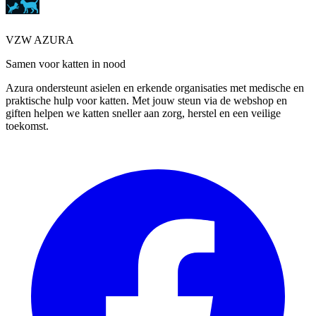
VZW AZURA
Samen voor katten in nood
Azura ondersteunt asielen en erkende organisaties met medische en
praktische hulp voor katten. Met jouw steun via de webshop en
giften helpen we katten sneller aan zorg, herstel en een veilige
toekomst.