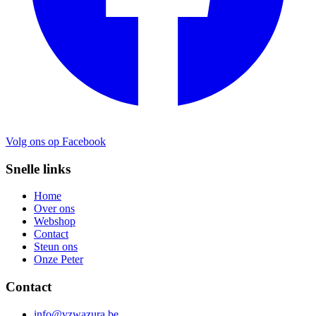
Volg ons op Facebook
Snelle links
Home
Over ons
Webshop
Contact
Steun ons
Onze Peter
Contact
info@vzwazura.be