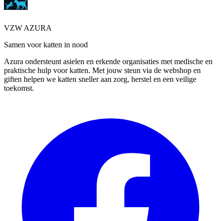
VZW AZURA
Samen voor katten in nood
Azura ondersteunt asielen en erkende organisaties met medische en
praktische hulp voor katten. Met jouw steun via de webshop en
giften helpen we katten sneller aan zorg, herstel en een veilige
toekomst.