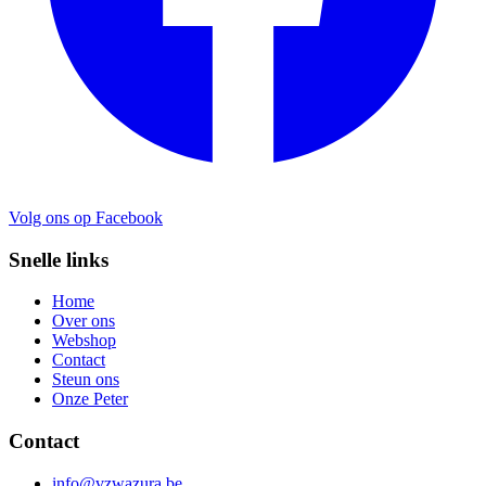
Volg ons op Facebook
Snelle links
Home
Over ons
Webshop
Contact
Steun ons
Onze Peter
Contact
info@vzwazura.be