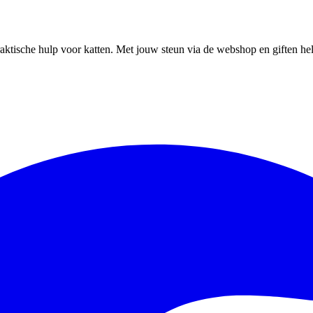
ktische hulp voor katten. Met jouw steun via de webshop en giften help