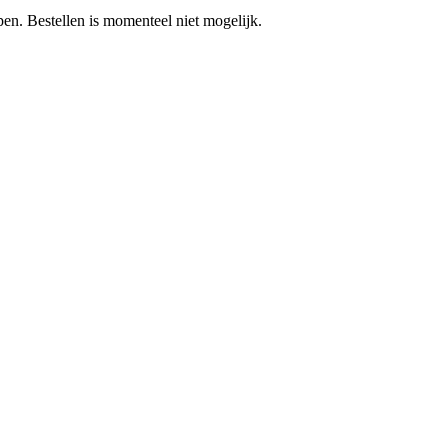
pen.
Bestellen is momenteel niet mogelijk.