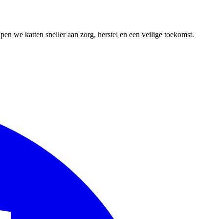
en we katten sneller aan zorg, herstel en een veilige toekomst.