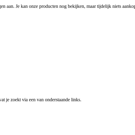
n aan. Je kan onze producten nog bekijken, maar tijdelijk niets aanko
 wat je zoekt via een van onderstaande links.