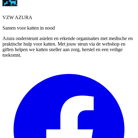
VZW AZURA
Samen voor katten in nood
Azura ondersteunt asielen en erkende organisaties met medische en
praktische hulp voor katten. Met jouw steun via de webshop en
giften helpen we katten sneller aan zorg, herstel en een veilige
toekomst.