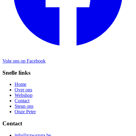
Volg ons op Facebook
Snelle links
Home
Over ons
Webshop
Contact
Steun ons
Onze Peter
Contact
info@vzwazura.be