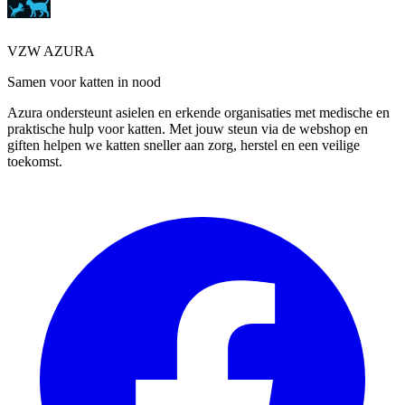
VZW AZURA
Samen voor katten in nood
Azura ondersteunt asielen en erkende organisaties met medische en
praktische hulp voor katten. Met jouw steun via de webshop en
giften helpen we katten sneller aan zorg, herstel en een veilige
toekomst.