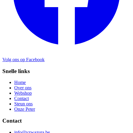
Volg ons op Facebook
Snelle links
Home
Over ons
Webshop
Contact
Steun ons
Onze Peter
Contact
info@vzwazura.be