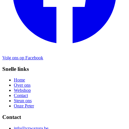
Volg ons op Facebook
Snelle links
Home
Over ons
Webshop
Contact
Steun ons
Onze Peter
Contact
info@vzwazura.be