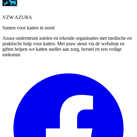
VZW AZURA
Samen voor katten in nood
Azura ondersteunt asielen en erkende organisaties met medische en
praktische hulp voor katten. Met jouw steun via de webshop en
giften helpen we katten sneller aan zorg, herstel en een veilige
toekomst.