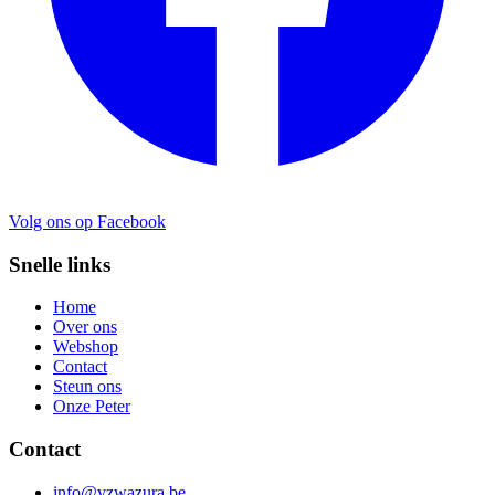
Volg ons op Facebook
Snelle links
Home
Over ons
Webshop
Contact
Steun ons
Onze Peter
Contact
info@vzwazura.be