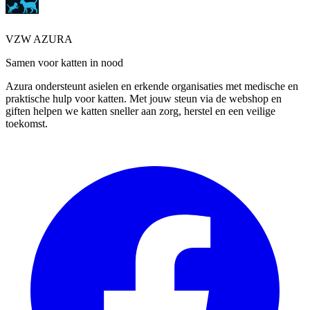
VZW AZURA
Samen voor katten in nood
Azura ondersteunt asielen en erkende organisaties met medische en
praktische hulp voor katten. Met jouw steun via de webshop en
giften helpen we katten sneller aan zorg, herstel en een veilige
toekomst.