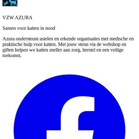
VZW AZURA
Samen voor katten in nood
Azura ondersteunt asielen en erkende organisaties met medische en
praktische hulp voor katten. Met jouw steun via de webshop en
giften helpen we katten sneller aan zorg, herstel en een veilige
toekomst.