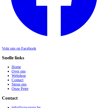
Volg ons op Facebook
Snelle links
Home
Over ons
Webshop
Contact
Steun ons
Onze Peter
Contact
info@vzwazura.be