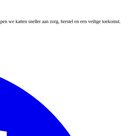
en we katten sneller aan zorg, herstel en een veilige toekomst.