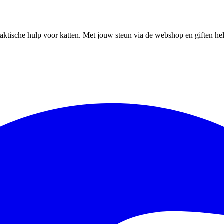
ktische hulp voor katten. Met jouw steun via de webshop en giften help