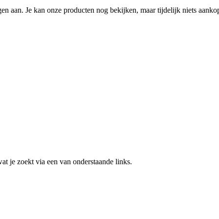
n aan. Je kan onze producten nog bekijken, maar tijdelijk niets aanko
 wat je zoekt via een van onderstaande links.