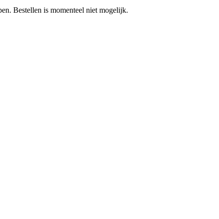
pen.
Bestellen is momenteel niet mogelijk.