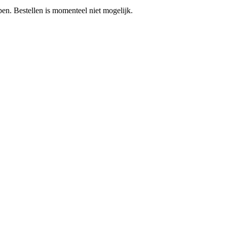
pen.
Bestellen is momenteel niet mogelijk.