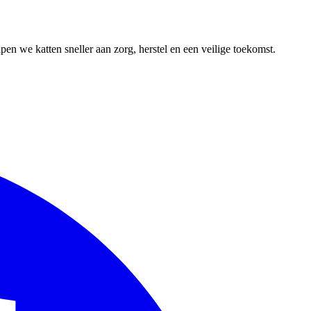
en we katten sneller aan zorg, herstel en een veilige toekomst.