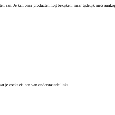
n aan. Je kan onze producten nog bekijken, maar tijdelijk niets aanko
 wat je zoekt via een van onderstaande links.