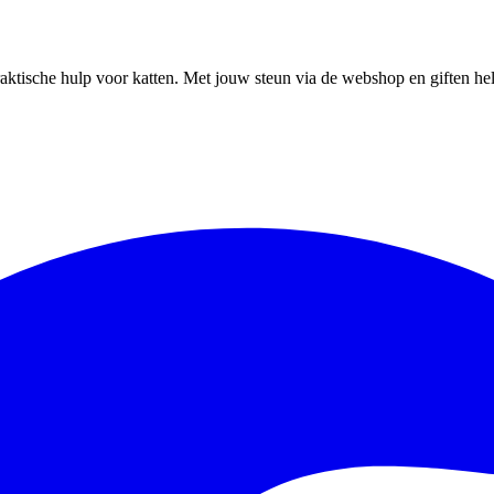
ktische hulp voor katten. Met jouw steun via de webshop en giften help