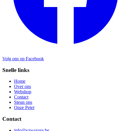
Volg ons op Facebook
Snelle links
Home
Over ons
Webshop
Contact
Steun ons
Onze Peter
Contact
info@vzwazura.be