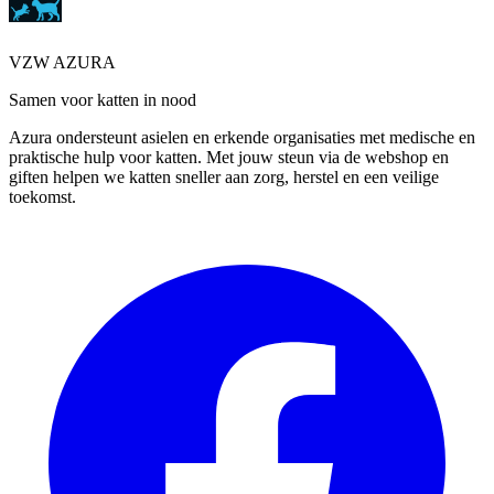
VZW AZURA
Samen voor katten in nood
Azura ondersteunt asielen en erkende organisaties met medische en
praktische hulp voor katten. Met jouw steun via de webshop en
giften helpen we katten sneller aan zorg, herstel en een veilige
toekomst.