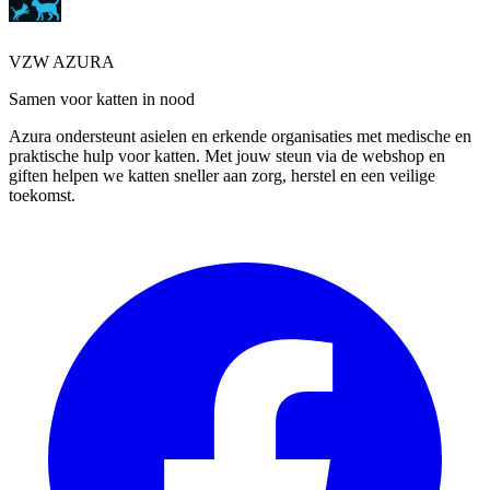
VZW AZURA
Samen voor katten in nood
Azura ondersteunt asielen en erkende organisaties met medische en
praktische hulp voor katten. Met jouw steun via de webshop en
giften helpen we katten sneller aan zorg, herstel en een veilige
toekomst.