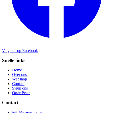
Volg ons op Facebook
Snelle links
Home
Over ons
Webshop
Contact
Steun ons
Onze Peter
Contact
info@vzwazura.be