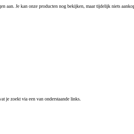
n aan. Je kan onze producten nog bekijken, maar tijdelijk niets aanko
 wat je zoekt via een van onderstaande links.