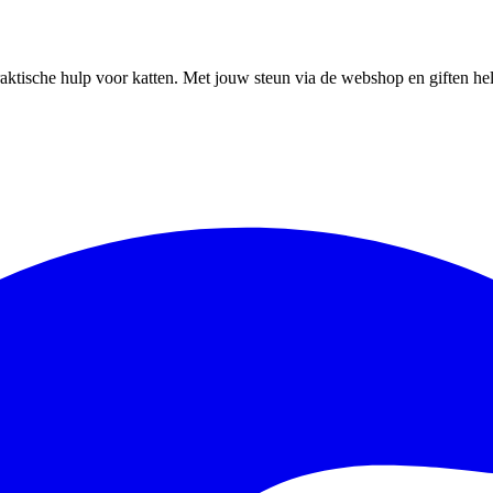
ktische hulp voor katten. Met jouw steun via de webshop en giften help