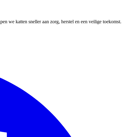
en we katten sneller aan zorg, herstel en een veilige toekomst.