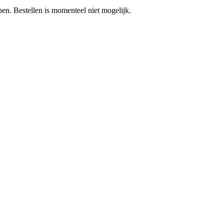
pen.
Bestellen is momenteel niet mogelijk.