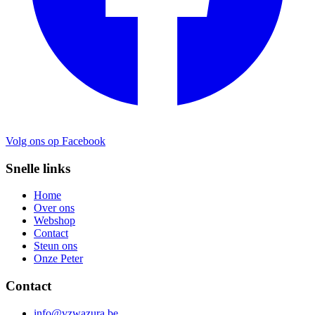
Volg ons op Facebook
Snelle links
Home
Over ons
Webshop
Contact
Steun ons
Onze Peter
Contact
info@vzwazura.be