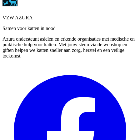
VZW AZURA
Samen voor katten in nood
Azura ondersteunt asielen en erkende organisaties met medische en
praktische hulp voor katten. Met jouw steun via de webshop en
giften helpen we katten sneller aan zorg, herstel en een veilige
toekomst.