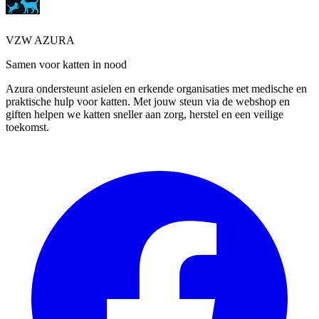
VZW AZURA
Samen voor katten in nood
Azura ondersteunt asielen en erkende organisaties met medische en
praktische hulp voor katten. Met jouw steun via de webshop en
giften helpen we katten sneller aan zorg, herstel en een veilige
toekomst.