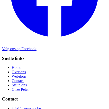
Volg ons op Facebook
Snelle links
Home
Over ons
Webshop
Contact
Steun ons
Onze Peter
Contact
info@vzwazura.be