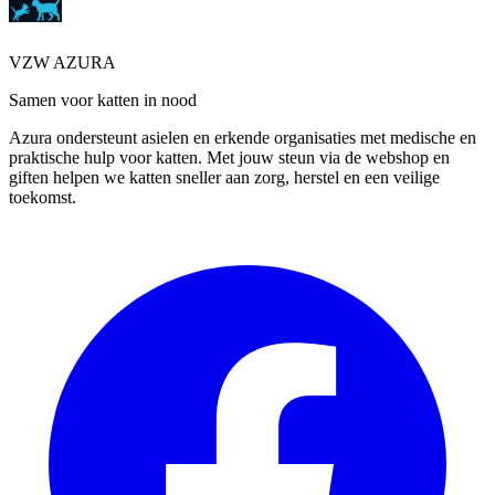
VZW AZURA
Samen voor katten in nood
Azura ondersteunt asielen en erkende organisaties met medische en
praktische hulp voor katten. Met jouw steun via de webshop en
giften helpen we katten sneller aan zorg, herstel en een veilige
toekomst.