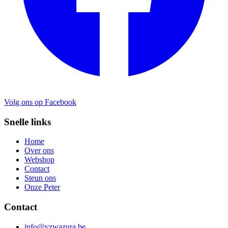
Volg ons op Facebook
Snelle links
Home
Over ons
Webshop
Contact
Steun ons
Onze Peter
Contact
info@vzwazura.be