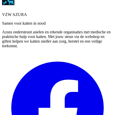
VZW AZURA
Samen voor katten in nood
Azura ondersteunt asielen en erkende organisaties met medische en
praktische hulp voor katten. Met jouw steun via de webshop en
giften helpen we katten sneller aan zorg, herstel en een veilige
toekomst.