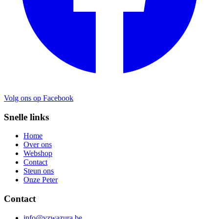
Volg ons op Facebook
Snelle links
Home
Over ons
Webshop
Contact
Steun ons
Onze Peter
Contact
info@vzwazura.be