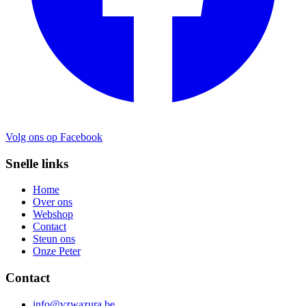
Volg ons op Facebook
Snelle links
Home
Over ons
Webshop
Contact
Steun ons
Onze Peter
Contact
info@vzwazura.be