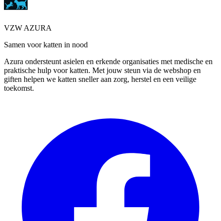
VZW AZURA
Samen voor katten in nood
Azura ondersteunt asielen en erkende organisaties met medische en
praktische hulp voor katten. Met jouw steun via de webshop en
giften helpen we katten sneller aan zorg, herstel en een veilige
toekomst.