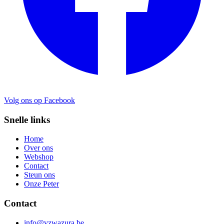
Volg ons op Facebook
Snelle links
Home
Over ons
Webshop
Contact
Steun ons
Onze Peter
Contact
info@vzwazura.be