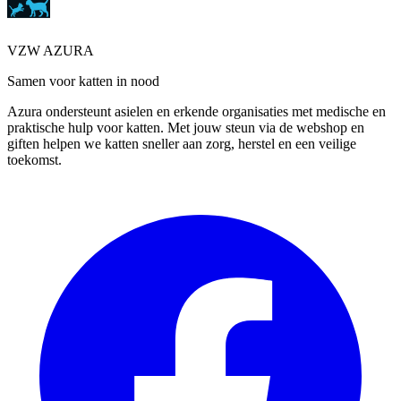
VZW AZURA
Samen voor katten in nood
Azura ondersteunt asielen en erkende organisaties met medische en
praktische hulp voor katten. Met jouw steun via de webshop en
giften helpen we katten sneller aan zorg, herstel en een veilige
toekomst.