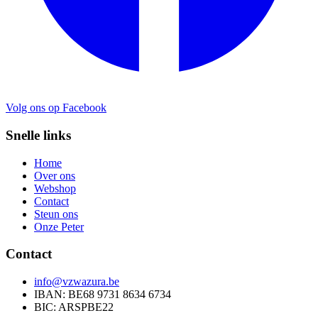
Volg ons op Facebook
Snelle links
Home
Over ons
Webshop
Contact
Steun ons
Onze Peter
Contact
info@vzwazura.be
IBAN: BE68 9731 8634 6734
BIC: ARSPBE22