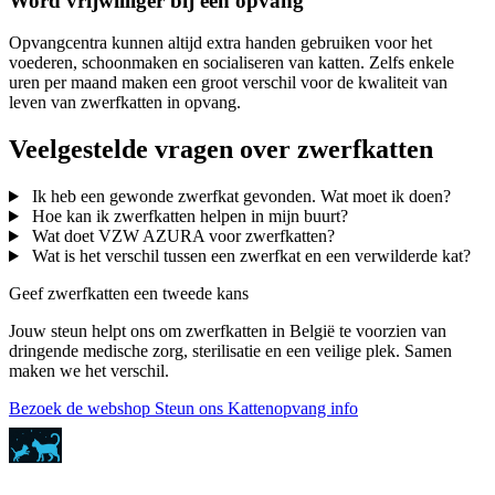
Word vrijwilliger bij een opvang
Opvangcentra kunnen altijd extra handen gebruiken voor het
voederen, schoonmaken en socialiseren van katten. Zelfs enkele
uren per maand maken een groot verschil voor de kwaliteit van
leven van zwerfkatten in opvang.
Veelgestelde vragen over zwerfkatten
Ik heb een gewonde zwerfkat gevonden. Wat moet ik doen?
Hoe kan ik zwerfkatten helpen in mijn buurt?
Wat doet VZW AZURA voor zwerfkatten?
Wat is het verschil tussen een zwerfkat en een verwilderde kat?
Geef zwerfkatten een tweede kans
Jouw steun helpt ons om zwerfkatten in België te voorzien van
dringende medische zorg, sterilisatie en een veilige plek. Samen
maken we het verschil.
Bezoek de webshop
Steun ons
Kattenopvang info