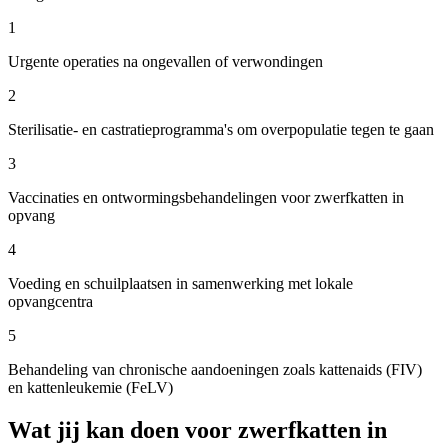
1
Urgente operaties na ongevallen of verwondingen
2
Sterilisatie- en castratieprogramma's om overpopulatie tegen te gaan
3
Vaccinaties en ontwormingsbehandelingen voor zwerfkatten in
opvang
4
Voeding en schuilplaatsen in samenwerking met lokale
opvangcentra
5
Behandeling van chronische aandoeningen zoals kattenaids (FIV)
en kattenleukemie (FeLV)
Wat jij kan doen voor zwerfkatten in