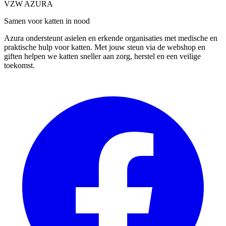
VZW AZURA
Samen voor katten in nood
Azura ondersteunt asielen en erkende organisaties met medische en
praktische hulp voor katten. Met jouw steun via de webshop en
giften helpen we katten sneller aan zorg, herstel en een veilige
toekomst.